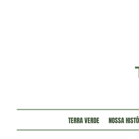
TERRA VERDE
NOSSA HISTÓ