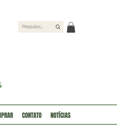
MPRAR
CONTATO
NOTÍCIAS