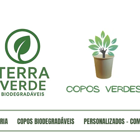
RIA
COPOS BIODEGRADÁVEIS
PERSONALIZADOS - CO