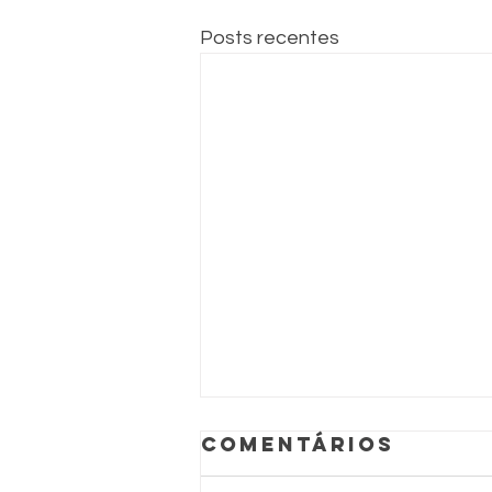
Posts recentes
Comentários