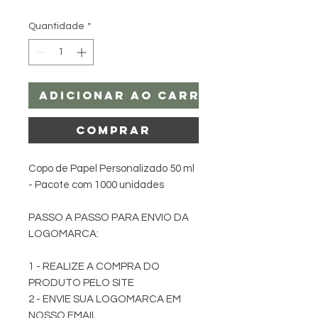
Quantidade
*
Adicionar ao carrinho
Comprar
Copo de Papel Personalizado 50 ml
- Pacote com 1000 unidades
PASSO A PASSO PARA ENVIO DA
LOGOMARCA:
1 - REALIZE A COMPRA DO
PRODUTO PELO SITE
2 - ENVIE SUA LOGOMARCA EM
NOSSO EMAIL