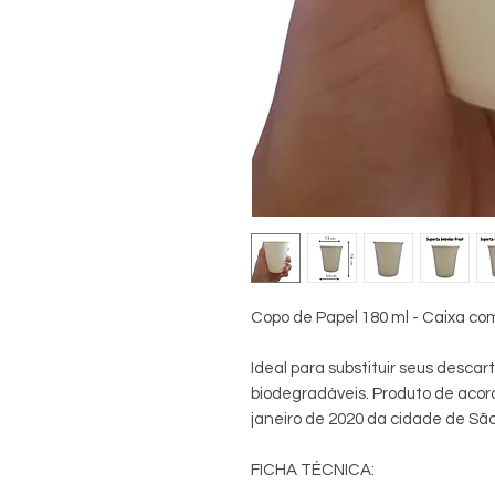
Copo de Papel 180 ml - Caixa co
Ideal para substituir seus descar
biodegradáveis. Produto de acord
janeiro de 2020 da cidade de São
FICHA TÉCNICA: