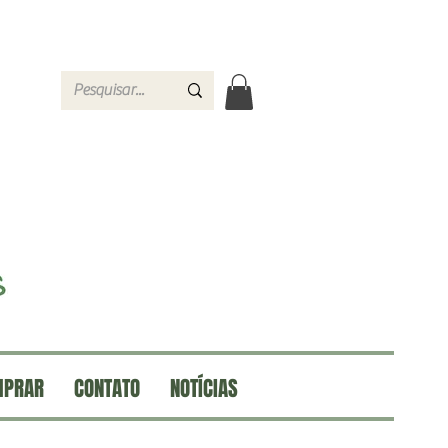
MPRAR
CONTATO
NOTÍCIAS