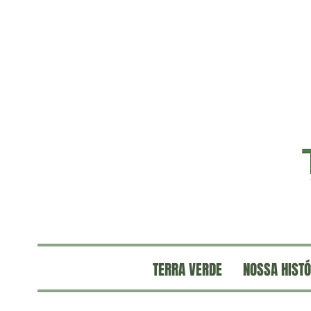
TERRA VERDE
NOSSA HISTÓ