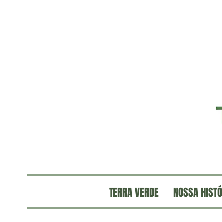
TERRA VERDE
NOSSA HISTÓ