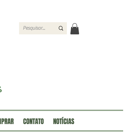
MPRAR
CONTATO
NOTÍCIAS