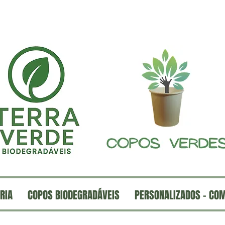
RIA
COPOS BIODEGRADÁVEIS
PERSONALIZADOS - CO