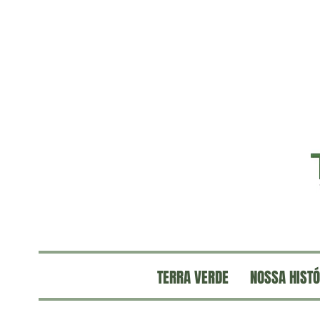
TERRA VERDE
NOSSA HISTÓ