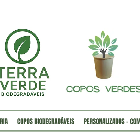
RIA
COPOS BIODEGRADÁVEIS
PERSONALIZADOS - CO