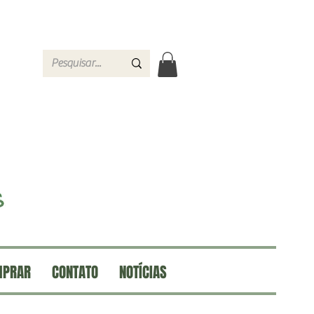
MPRAR
CONTATO
NOTÍCIAS