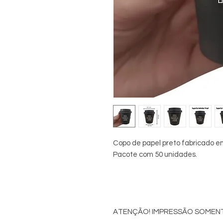
Copo de papel preto fabricado e
Pacote com 50 unidades.
ATENÇÃO! IMPRESSÃO SOMENT