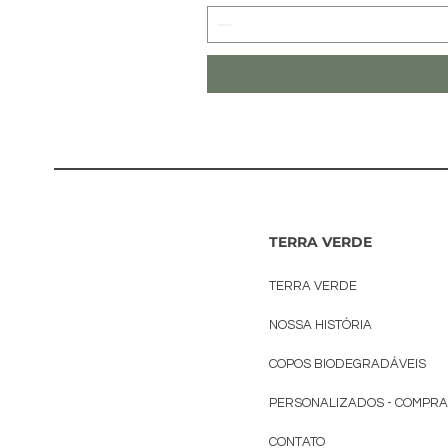
TERRA VERDE
TERRA VERDE
NOSSA HISTÓRIA
COPOS BIODEGRADÁVEIS
PERSONALIZADOS - COMPR
CONTATO